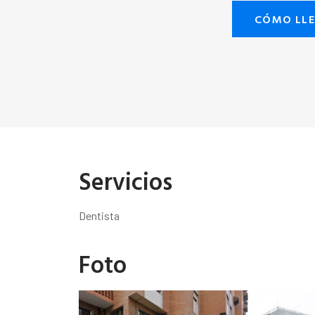
CÓMO LL
Servicios
Dentista
Foto