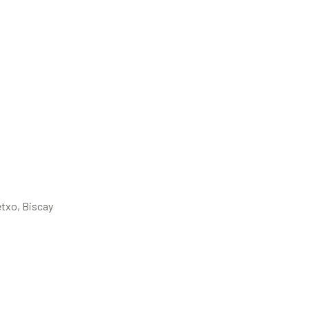
txo, Biscay