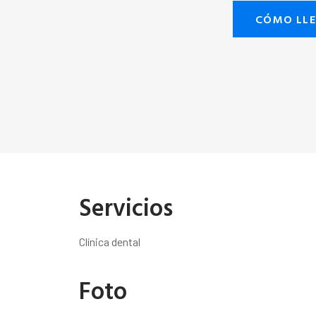
CÓMO LL
Servicios
Clínica dental
Foto