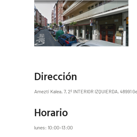
Dirección
Amezti Kalea, 7, 2º INTERIOR IZQUIERDA, 48991 Ge
Horario
lunes: 10:00–13:00