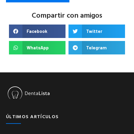
Compartir con amigos
Facebook
Twitter
WhatsApp
Telegram
ÚLTIMOS ARTÍCULOS