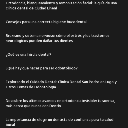
Ortodoncia, blanqueamiento y armonización facial: la guía de una
clínica dental de Ciudad Lineal
Consejos para una correcta higiene bucodental
Bruxismo y sistema nervioso: cómo el estrés y los trastornos
neurológicos pueden dañar tus dientes
¿Qué es una férula dental?
¿Qué hay que hacer para ser odontólogo?
Explorando el Cuidado Dental: Clínica Dental San Pedro en Lugo y
Otros Temas de Odontología
Descubre los últimos avances en ortodoncia invisible: tu sonrisa,
más cerca que nunca con Dentin
La importancia de elegir un dentista de confianza para tu salud
bucal