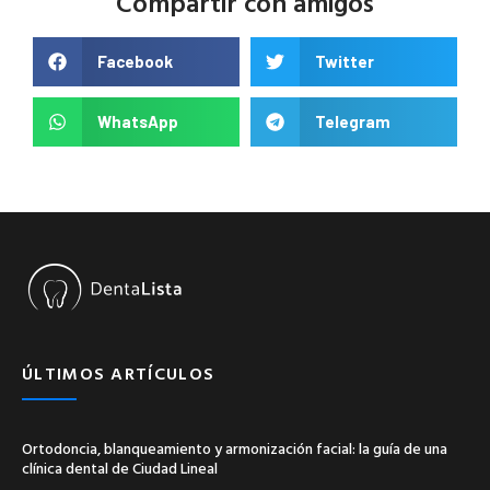
Compartir con amigos
Facebook
Twitter
WhatsApp
Telegram
ÚLTIMOS ARTÍCULOS
Ortodoncia, blanqueamiento y armonización facial: la guía de una
clínica dental de Ciudad Lineal