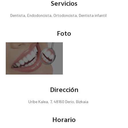
Servicios
Dentista, Endodoncista, Ortodoncista, Dentista infantil
Foto
Dirección
Uribe Kalea, 7, 48160 Derio, Bizkaia
Horario