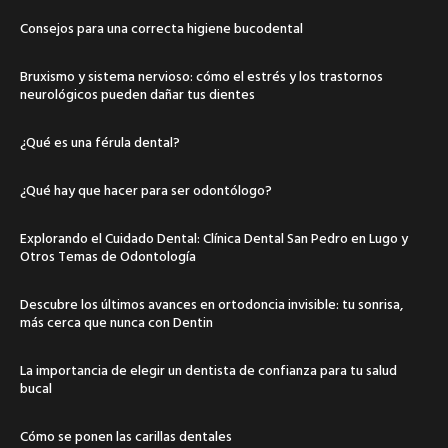
Consejos para una correcta higiene bucodental
Bruxismo y sistema nervioso: cómo el estrés y los trastornos
neurológicos pueden dañar tus dientes
¿Qué es una férula dental?
¿Qué hay que hacer para ser odontólogo?
Explorando el Cuidado Dental: Clínica Dental San Pedro en Lugo y
Otros Temas de Odontología
Descubre los últimos avances en ortodoncia invisible: tu sonrisa,
más cerca que nunca con Dentin
La importancia de elegir un dentista de confianza para tu salud
bucal
Cómo se ponen las carillas dentales