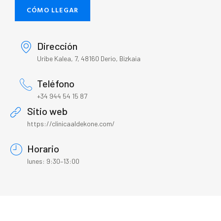
CÓMO LLEGAR
Dirección
Uribe Kalea, 7, 48160 Derio, Bizkaia
Teléfono
+34 944 54 15 87
Sitio web
https://clinicaaldekone.com/
Horario
lunes: 9:30–13:00