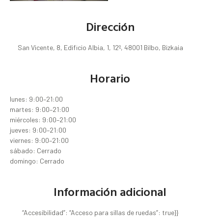
Dirección
San Vicente, 8, Edificio Albia, 1, 12º, 48001 Bilbo, Bizkaia
Horario
lunes: 9:00–21:00
martes: 9:00–21:00
miércoles: 9:00–21:00
jueves: 9:00–21:00
viernes: 9:00–21:00
sábado: Cerrado
domingo: Cerrado
Información adicional
“Accesibilidad”: “Acceso para sillas de ruedas”: true}}