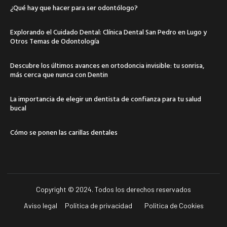
¿Qué hay que hacer para ser odontólogo?
Explorando el Cuidado Dental: Clínica Dental San Pedro en Lugo y
Otros Temas de Odontología
Descubre los últimos avances en ortodoncia invisible: tu sonrisa,
más cerca que nunca con Dentin
La importancia de elegir un dentista de confianza para tu salud
bucal
Cómo se ponen las carillas dentales
Copyright © 2024. Todos los derechos reservados
Aviso legal
Política de privacidad
Política de Cookies