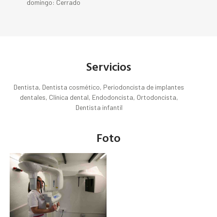
domingo: Cerrado
Servicios
Dentista, Dentista cosmético, Periodoncista de implantes
dentales, Clínica dental, Endodoncista, Ortodoncista,
Dentista infantil
Foto