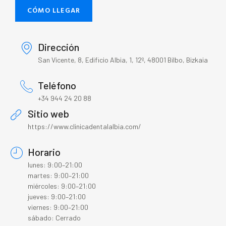
CÓMO LLEGAR
Dirección
San Vicente, 8, Edificio Albia, 1, 12º, 48001 Bilbo, Bizkaia
Teléfono
+34 944 24 20 88
Sitio web
https://www.clinicadentalalbia.com/
Horario
lunes: 9:00–21:00
martes: 9:00–21:00
miércoles: 9:00–21:00
jueves: 9:00–21:00
viernes: 9:00–21:00
sábado: Cerrado