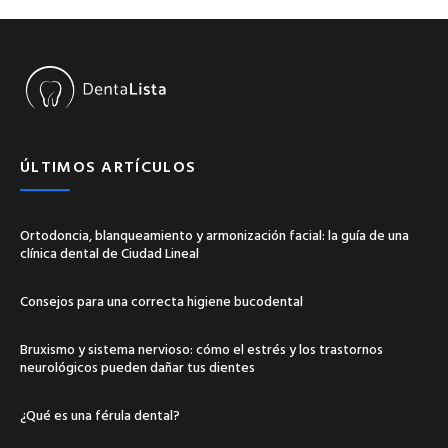
ÚLTIMOS ARTÍCULOS
Ortodoncia, blanqueamiento y armonización facial: la guía de una
clínica dental de Ciudad Lineal
Consejos para una correcta higiene bucodental
Bruxismo y sistema nervioso: cómo el estrés y los trastornos
neurológicos pueden dañar tus dientes
¿Qué es una férula dental?