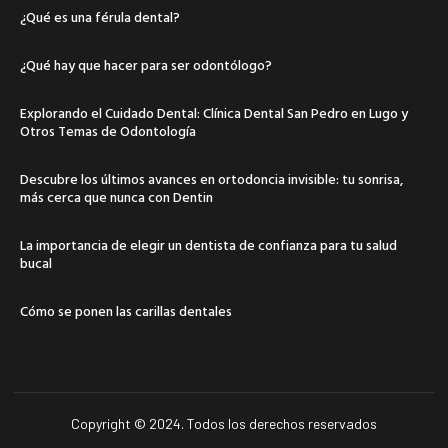
¿Qué es una férula dental?
¿Qué hay que hacer para ser odontólogo?
Explorando el Cuidado Dental: Clínica Dental San Pedro en Lugo y
Otros Temas de Odontología
Descubre los últimos avances en ortodoncia invisible: tu sonrisa,
más cerca que nunca con Dentin
La importancia de elegir un dentista de confianza para tu salud
bucal
Cómo se ponen las carillas dentales
Copyright © 2024. Todos los derechos reservados