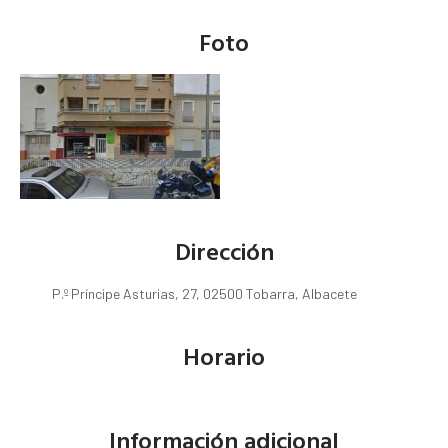
Foto
Dirección
P.º Príncipe Asturias, 27, 02500 Tobarra, Albacete
Horario
Información adicional