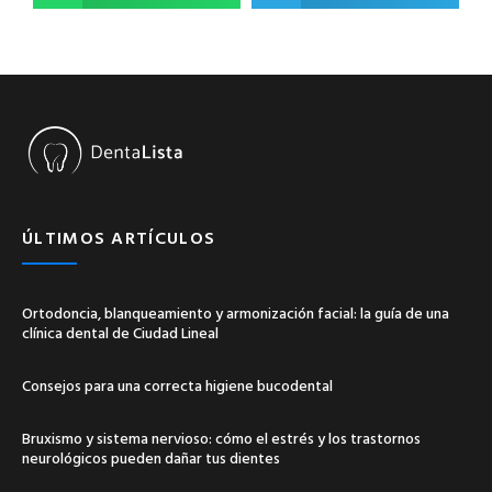
ÚLTIMOS ARTÍCULOS
Ortodoncia, blanqueamiento y armonización facial: la guía de una
clínica dental de Ciudad Lineal
Consejos para una correcta higiene bucodental
Bruxismo y sistema nervioso: cómo el estrés y los trastornos
neurológicos pueden dañar tus dientes