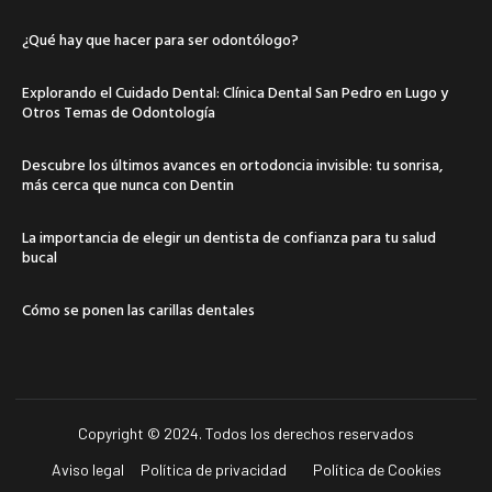
¿Qué hay que hacer para ser odontólogo?
Explorando el Cuidado Dental: Clínica Dental San Pedro en Lugo y
Otros Temas de Odontología
Descubre los últimos avances en ortodoncia invisible: tu sonrisa,
más cerca que nunca con Dentin
La importancia de elegir un dentista de confianza para tu salud
bucal
Cómo se ponen las carillas dentales
Copyright © 2024. Todos los derechos reservados
Aviso legal
Política de privacidad
Política de Cookies