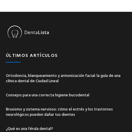
ÚLTIMOS ARTÍCULOS
Ortodoncia, blanqueamiento y armonización facial: la guía de una
clínica dental de Ciudad Lineal
Consejos para una correcta higiene bucodental
Bruxismo y sistema nervioso: cómo el estrés y los trastornos
neurológicos pueden dañar tus dientes
¿Qué es una férula dental?