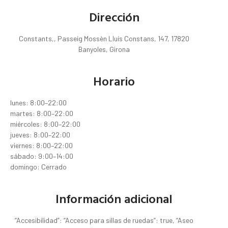
Dirección
Constants,, Passeig Mossèn Lluís Constans, 147, 17820
Banyoles, Girona
Horario
lunes: 8:00–22:00
martes: 8:00–22:00
miércoles: 8:00–22:00
jueves: 8:00–22:00
viernes: 8:00–22:00
sábado: 9:00–14:00
domingo: Cerrado
Información adicional
“Accesibilidad”: “Acceso para sillas de ruedas”: true, “Aseo