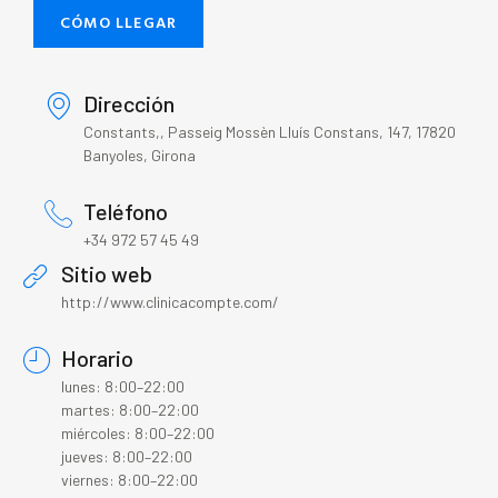
CÓMO LLEGAR
Dirección
Constants,, Passeig Mossèn Lluís Constans, 147, 17820
Banyoles, Girona
Teléfono
+34 972 57 45 49
Sitio web
http://www.clinicacompte.com/
Horario
lunes: 8:00–22:00
martes: 8:00–22:00
miércoles: 8:00–22:00
jueves: 8:00–22:00
viernes: 8:00–22:00