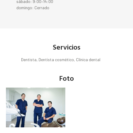
sábado: 9:00–14:00
domingo: Cerrado
Servicios
Dentista, Dentista cosmético, Clínica dental
Foto