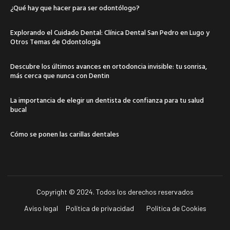
¿Qué hay que hacer para ser odontólogo?
Explorando el Cuidado Dental: Clínica Dental San Pedro en Lugo y
Otros Temas de Odontología
Descubre los últimos avances en ortodoncia invisible: tu sonrisa,
más cerca que nunca con Dentin
La importancia de elegir un dentista de confianza para tu salud
bucal
Cómo se ponen las carillas dentales
Copyright © 2024. Todos los derechos reservados
Aviso legal
Política de privacidad
Política de Cookies