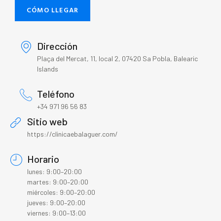
CÓMO LLEGAR
Dirección
Plaça del Mercat, 11, local 2, 07420 Sa Pobla, Balearic
Islands
Teléfono
+34 971 96 56 83
Sitio web
https://clinicaebalaguer.com/
Horario
lunes: 9:00–20:00
martes: 9:00–20:00
miércoles: 9:00–20:00
jueves: 9:00–20:00
viernes: 9:00–13:00