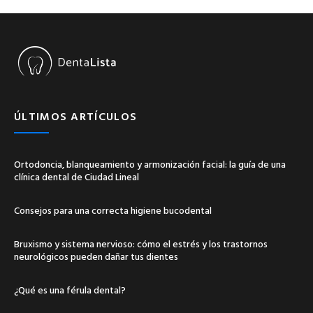
ÚLTIMOS ARTÍCULOS
Ortodoncia, blanqueamiento y armonización facial: la guía de una
clínica dental de Ciudad Lineal
Consejos para una correcta higiene bucodental
Bruxismo y sistema nervioso: cómo el estrés y los trastornos
neurológicos pueden dañar tus dientes
¿Qué es una férula dental?