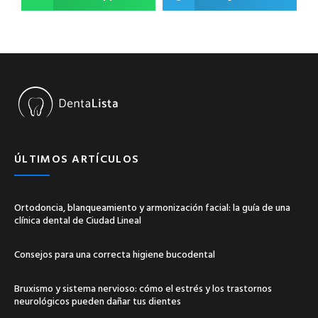
ÚLTIMOS ARTÍCULOS
Ortodoncia, blanqueamiento y armonización facial: la guía de una
clínica dental de Ciudad Lineal
Consejos para una correcta higiene bucodental
Bruxismo y sistema nervioso: cómo el estrés y los trastornos
neurológicos pueden dañar tus dientes