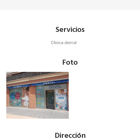
Servicios
Clínica dental
Foto
Dirección