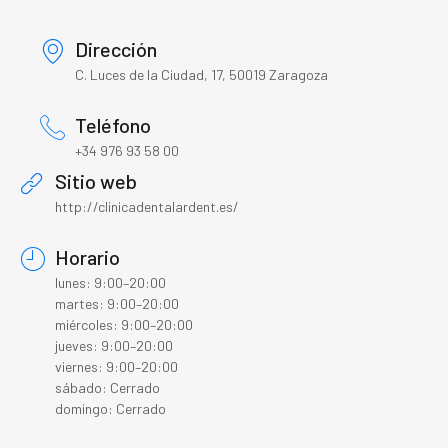
Dirección
C. Luces de la Ciudad, 17, 50019 Zaragoza
Teléfono
+34 976 93 58 00
Sitio web
http://clinicadentalardent.es/
Horario
lunes: 9:00–20:00
martes: 9:00–20:00
miércoles: 9:00–20:00
jueves: 9:00–20:00
viernes: 9:00–20:00
sábado: Cerrado
domingo: Cerrado