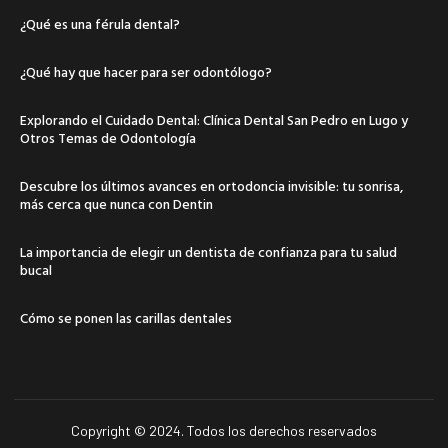
¿Qué es una férula dental?
¿Qué hay que hacer para ser odontólogo?
Explorando el Cuidado Dental: Clínica Dental San Pedro en Lugo y
Otros Temas de Odontología
Descubre los últimos avances en ortodoncia invisible: tu sonrisa,
más cerca que nunca con Dentin
La importancia de elegir un dentista de confianza para tu salud
bucal
Cómo se ponen las carillas dentales
Copyright © 2024. Todos los derechos reservados