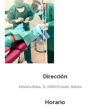
Dirección
Aldaieta Bidea, 12, 48950 Erandio, Bizkaia
Horario