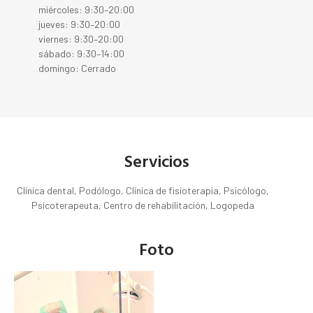
miércoles: 9:30–20:00
jueves: 9:30–20:00
viernes: 9:30–20:00
sábado: 9:30–14:00
domingo: Cerrado
Servicios
Clínica dental, Podólogo, Clínica de fisioterapia, Psicólogo,
Psicoterapeuta, Centro de rehabilitación, Logopeda
Foto