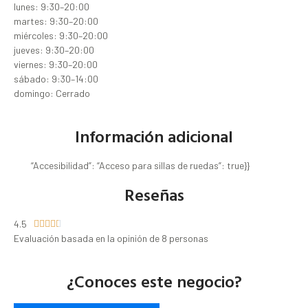
lunes: 9:30–20:00
martes: 9:30–20:00
miércoles: 9:30–20:00
jueves: 9:30–20:00
viernes: 9:30–20:00
sábado: 9:30–14:00
domingo: Cerrado
Información adicional
“Accesibilidad”: “Acceso para sillas de ruedas”: true}}
Reseñas
4.5





Evaluación basada en la opinión de 8 personas
¿Conoces este negocio?