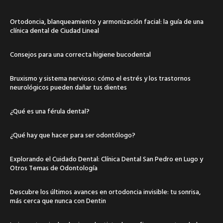
Ortodoncia, blanqueamiento y armonización facial: la guía de una
clínica dental de Ciudad Lineal
Consejos para una correcta higiene bucodental
Bruxismo y sistema nervioso: cómo el estrés y los trastornos
neurológicos pueden dañar tus dientes
¿Qué es una férula dental?
¿Qué hay que hacer para ser odontólogo?
Explorando el Cuidado Dental: Clínica Dental San Pedro en Lugo y
Otros Temas de Odontología
Descubre los últimos avances en ortodoncia invisible: tu sonrisa,
más cerca que nunca con Dentin