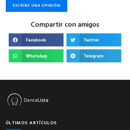
ESCRIBE UNA OPINIÓN
Compartir con amigos
Facebook
Twitter
WhatsApp
Telegram
ÚLTIMOS ARTÍCULOS