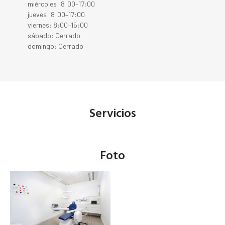
miércoles: 8:00–17:00
jueves: 8:00–17:00
viernes: 8:00–15:00
sábado: Cerrado
domingo: Cerrado
Servicios
Foto