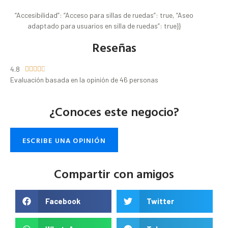
“Accesibilidad”: “Acceso para sillas de ruedas”: true, “Aseo
adaptado para usuarios en silla de ruedas”: true}}
Reseñas
4.8





Evaluación basada en la opinión de 46 personas
¿Conoces este negocio?
ESCRIBE UNA OPINIÓN
Compartir con amigos
Facebook
Twitter