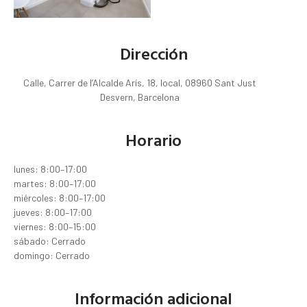
Dirección
Calle, Carrer de l’Alcalde Arís, 18, local, 08960 Sant Just
Desvern, Barcelona
Horario
lunes: 8:00–17:00
martes: 8:00–17:00
miércoles: 8:00–17:00
jueves: 8:00–17:00
viernes: 8:00–15:00
sábado: Cerrado
domingo: Cerrado
Información adicional