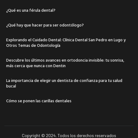
¿Qué es una férula dental?
¿Qué hay que hacer para ser odontólogo?
Explorando el Cuidado Dental: Clínica Dental San Pedro en Lugo y
Otros Temas de Odontología
Descubre los últimos avances en ortodoncia invisible: tu sonrisa,
más cerca que nunca con Dentin
La importancia de elegir un dentista de confianza para tu salud
bucal
Cómo se ponen las carillas dentales
Copyright © 2024. Todos los derechos reservados