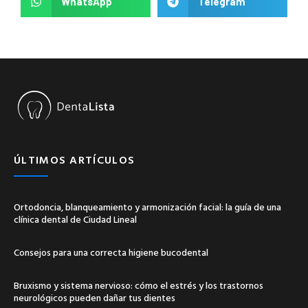
WhatsApp
Telegram
ÚLTIMOS ARTÍCULOS
Ortodoncia, blanqueamiento y armonización facial: la guía de una
clínica dental de Ciudad Lineal
Consejos para una correcta higiene bucodental
Bruxismo y sistema nervioso: cómo el estrés y los trastornos
neurológicos pueden dañar tus dientes