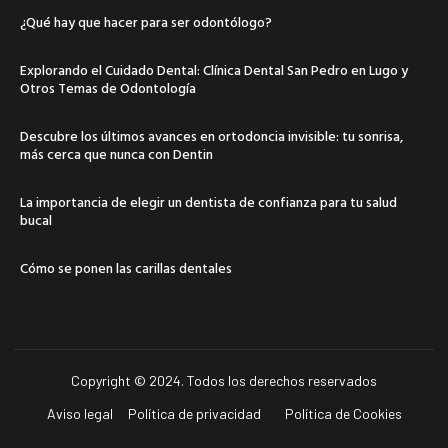
¿Qué hay que hacer para ser odontólogo?
Explorando el Cuidado Dental: Clínica Dental San Pedro en Lugo y
Otros Temas de Odontología
Descubre los últimos avances en ortodoncia invisible: tu sonrisa,
más cerca que nunca con Dentin
La importancia de elegir un dentista de confianza para tu salud
bucal
Cómo se ponen las carillas dentales
Copyright © 2024. Todos los derechos reservados
Aviso legal
Política de privacidad
Política de Cookies