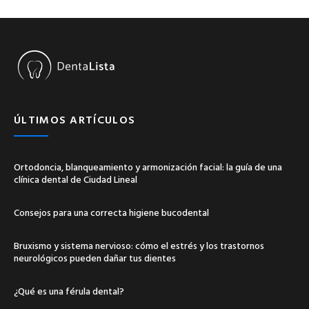
ÚLTIMOS ARTÍCULOS
Ortodoncia, blanqueamiento y armonización facial: la guía de una
clínica dental de Ciudad Lineal
Consejos para una correcta higiene bucodental
Bruxismo y sistema nervioso: cómo el estrés y los trastornos
neurológicos pueden dañar tus dientes
¿Qué es una férula dental?