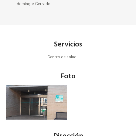
domingo: Cerrado
Servicios
Centro de salud
Foto
Dirección