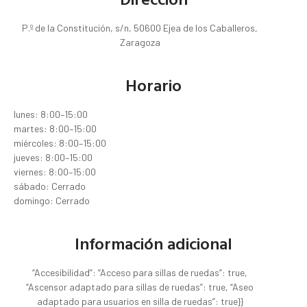
P.º de la Constitución, s/n, 50600 Ejea de los Caballeros,
Zaragoza
Horario
lunes: 8:00–15:00
martes: 8:00–15:00
miércoles: 8:00–15:00
jueves: 8:00–15:00
viernes: 8:00–15:00
sábado: Cerrado
domingo: Cerrado
Información adicional
“Accesibilidad”: “Acceso para sillas de ruedas”: true,
“Ascensor adaptado para sillas de ruedas”: true, “Aseo
adaptado para usuarios en silla de ruedas”: true}}