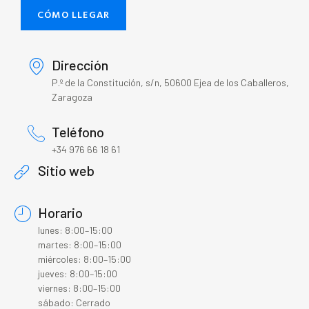
CÓMO LLEGAR
Dirección
P.º de la Constitución, s/n, 50600 Ejea de los Caballeros,
Zaragoza
Teléfono
+34 976 66 18 61
Sitio web
Horario
lunes: 8:00–15:00
martes: 8:00–15:00
miércoles: 8:00–15:00
jueves: 8:00–15:00
viernes: 8:00–15:00
sábado: Cerrado