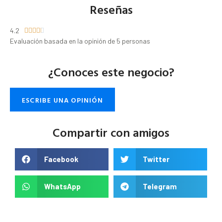
Reseñas
4.2





Evaluación basada en la opinión de 5 personas
¿Conoces este negocio?
ESCRIBE UNA OPINIÓN
Compartir con amigos
Facebook
Twitter
WhatsApp
Telegram