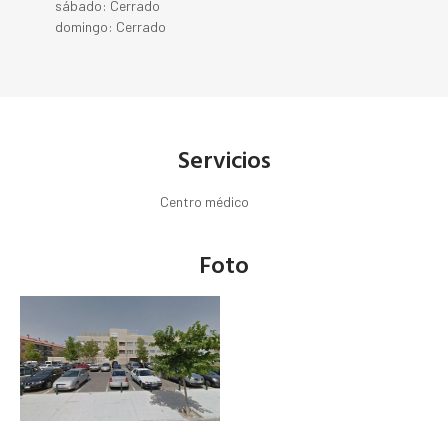
sábado: Cerrado
domingo: Cerrado
Servicios
Centro médico
Foto