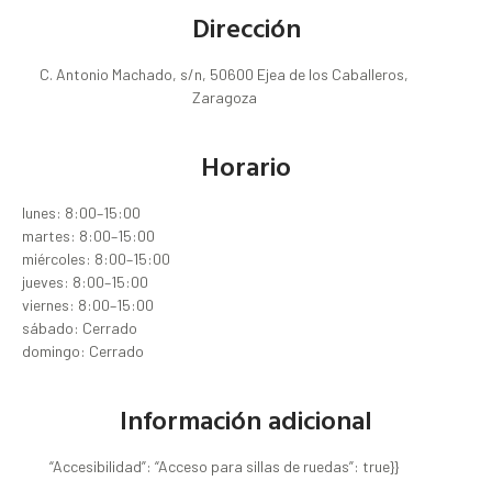
Dirección
C. Antonio Machado, s/n, 50600 Ejea de los Caballeros,
Zaragoza
Horario
lunes: 8:00–15:00
martes: 8:00–15:00
miércoles: 8:00–15:00
jueves: 8:00–15:00
viernes: 8:00–15:00
sábado: Cerrado
domingo: Cerrado
Información adicional
“Accesibilidad”: “Acceso para sillas de ruedas”: true}}