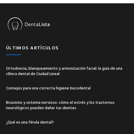
ÚLTIMOS ARTÍCULOS
Ortodoncia, blanqueamiento y armonización facial: la guía de una
clínica dental de Ciudad Lineal
Consejos para una correcta higiene bucodental
Bruxismo y sistema nervioso: cómo el estrés y los trastornos
neurológicos pueden dañar tus dientes
¿Qué es una férula dental?