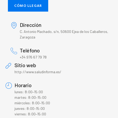
CÓMO LLEGAR
Dirección
C. Antonio Machado, s/n, 50600 Ejea de los Caballeros,
Zaragoza
Teléfono
+34 976 67 79 78
Sitio web
http://www.saludinforma.es/
Horario
lunes: 8:00–15:00
martes: 8:00–15:00
miércoles: 8:00–15:00
jueves: 8:00–15:00
viernes: 8:00–15:00