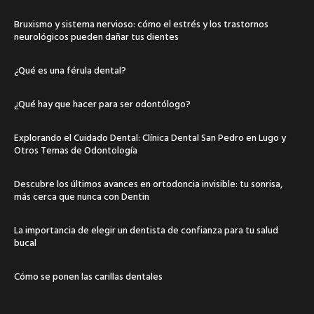
Bruxismo y sistema nervioso: cómo el estrés y los trastornos
neurológicos pueden dañar tus dientes
¿Qué es una férula dental?
¿Qué hay que hacer para ser odontólogo?
Explorando el Cuidado Dental: Clínica Dental San Pedro en Lugo y
Otros Temas de Odontología
Descubre los últimos avances en ortodoncia invisible: tu sonrisa,
más cerca que nunca con Dentin
La importancia de elegir un dentista de confianza para tu salud
bucal
Cómo se ponen las carillas dentales