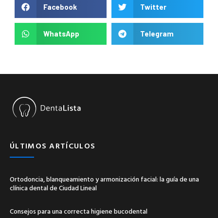
Facebook
Twitter
WhatsApp
Telegram
ÚLTIMOS ARTÍCULOS
Ortodoncia, blanqueamiento y armonización facial: la guía de una
clínica dental de Ciudad Lineal
Consejos para una correcta higiene bucodental