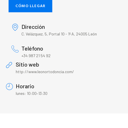
CÓMO LLEGAR
Dirección
C. Velázquez, 5, Portal 10 - 1º A, 24005 León
Teléfono
+34 987 21 54 92
Sitio web
http://www.leonortodoncia.com/
Horario
lunes: 10:00–13:30