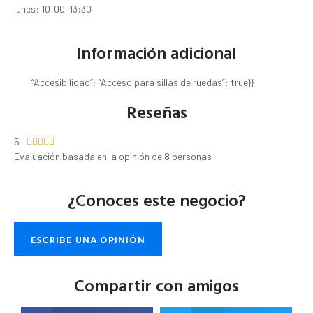
lunes: 10:00–13:30
Información adicional
“Accesibilidad”: “Acceso para sillas de ruedas”: true}}
Reseñas
5





Evaluación basada en la opinión de 8 personas
¿Conoces este negocio?
ESCRIBE UNA OPINIÓN
Compartir con amigos