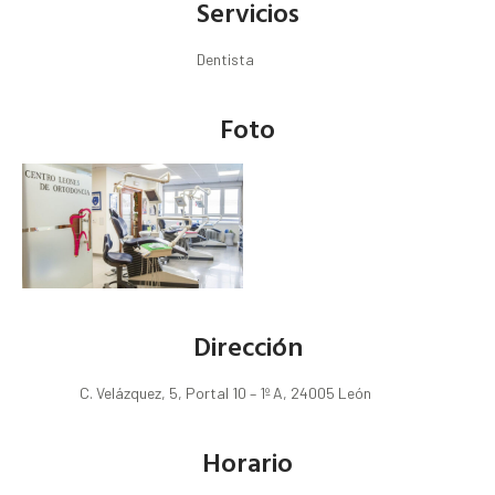
Servicios
Dentista
Foto
Dirección
C. Velázquez, 5, Portal 10 – 1º A, 24005 León
Horario