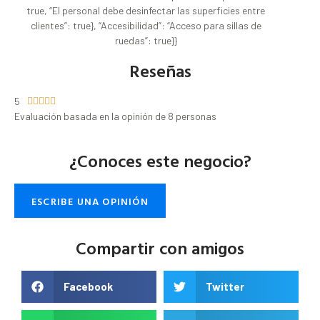
true, “El personal debe desinfectar las superficies entre
clientes”: true}, “Accesibilidad”: “Acceso para sillas de
ruedas”: true}}
Reseñas
5





Evaluación basada en la opinión de 8 personas
¿Conoces este negocio?
ESCRIBE UNA OPINIÓN
Compartir con amigos
Facebook
Twitter