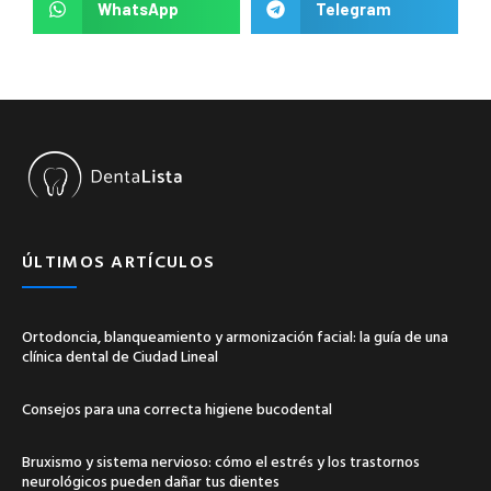
WhatsApp
Telegram
ÚLTIMOS ARTÍCULOS
Ortodoncia, blanqueamiento y armonización facial: la guía de una
clínica dental de Ciudad Lineal
Consejos para una correcta higiene bucodental
Bruxismo y sistema nervioso: cómo el estrés y los trastornos
neurológicos pueden dañar tus dientes