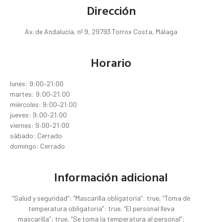
Dirección
Av. de Andalucía, nº 9, 29793 Torrox Costa, Málaga
Horario
lunes: 9:00–21:00
martes: 9:00–21:00
miércoles: 9:00–21:00
jueves: 9:00–21:00
viernes: 9:00–21:00
sábado: Cerrado
domingo: Cerrado
Información adicional
“Salud y seguridad”: “Mascarilla obligatoria”: true, “Toma de
temperatura obligatoria”: true, “El personal lleva
mascarilla”: true, “Se toma la temperatura al personal”: