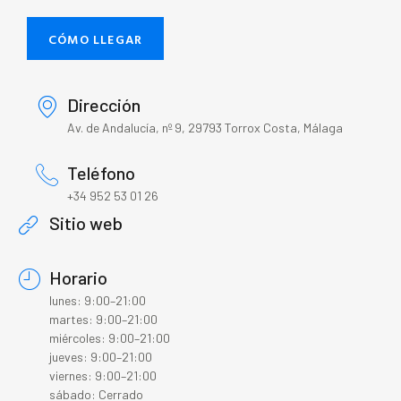
CÓMO LLEGAR
Dirección
Av. de Andalucía, nº 9, 29793 Torrox Costa, Málaga
Teléfono
+34 952 53 01 26
Sitio web
Horario
lunes: 9:00–21:00
martes: 9:00–21:00
miércoles: 9:00–21:00
jueves: 9:00–21:00
viernes: 9:00–21:00
sábado: Cerrado