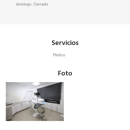
domingo: Cerrado
Servicios
Médico
Foto