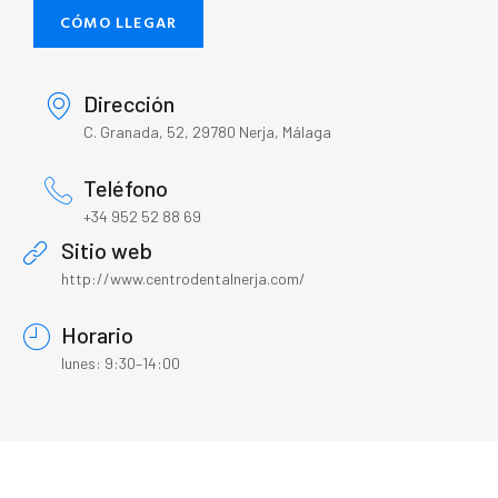
CÓMO LLEGAR
Dirección
C. Granada, 52, 29780 Nerja, Málaga
Teléfono
+34 952 52 88 69
Sitio web
http://www.centrodentalnerja.com/
Horario
lunes: 9:30–14:00