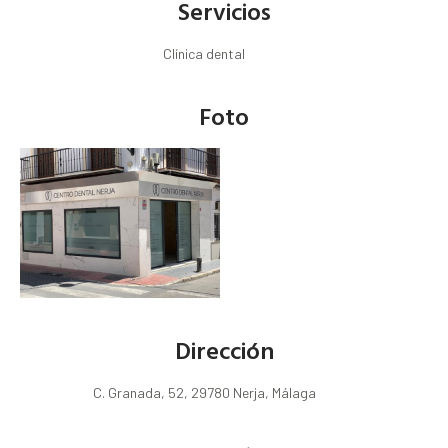
Servicios
Clínica dental
Foto
Dirección
C. Granada, 52, 29780 Nerja, Málaga