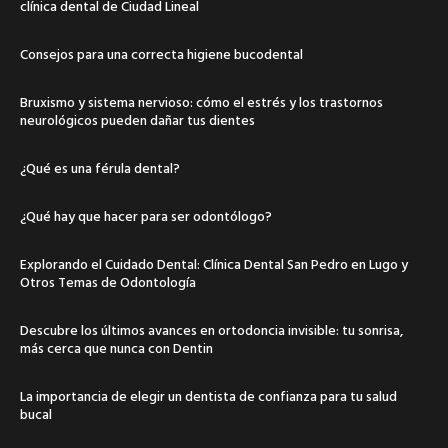
clínica dental de Ciudad Lineal
Consejos para una correcta higiene bucodental
Bruxismo y sistema nervioso: cómo el estrés y los trastornos
neurológicos pueden dañar tus dientes
¿Qué es una férula dental?
¿Qué hay que hacer para ser odontólogo?
Explorando el Cuidado Dental: Clínica Dental San Pedro en Lugo y
Otros Temas de Odontología
Descubre los últimos avances en ortodoncia invisible: tu sonrisa,
más cerca que nunca con Dentin
La importancia de elegir un dentista de confianza para tu salud
bucal