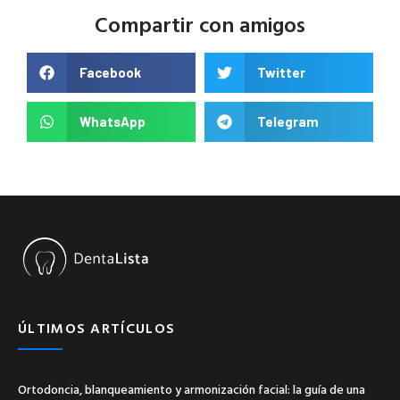
Compartir con amigos
Facebook
Twitter
WhatsApp
Telegram
ÚLTIMOS ARTÍCULOS
Ortodoncia, blanqueamiento y armonización facial: la guía de una