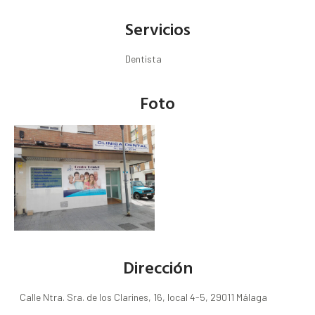
Servicios
Dentista
Foto
Dirección
Calle Ntra. Sra. de los Clarines, 16, local 4-5, 29011 Málaga