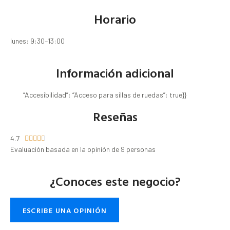
Horario
lunes: 9:30–13:00
Información adicional
“Accesibilidad”: “Acceso para sillas de ruedas”: true}}
Reseñas
4.7





Evaluación basada en la opinión de 9 personas
¿Conoces este negocio?
ESCRIBE UNA OPINIÓN