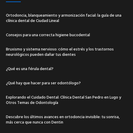
Ortodoncia, blanqueamiento y armonización facial: la guía de una
clínica dental de Ciudad Lineal
Consejos para una correcta higiene bucodental
Bruxismo y sistema nervioso: cómo el estrés y los trastornos
neurológicos pueden dañar tus dientes
¿Qué es una férula dental?
¿Qué hay que hacer para ser odontólogo?
Explorando el Cuidado Dental: Clínica Dental San Pedro en Lugo y
Otros Temas de Odontología
Descubre los últimos avances en ortodoncia invisible: tu sonrisa,
más cerca que nunca con Dentin