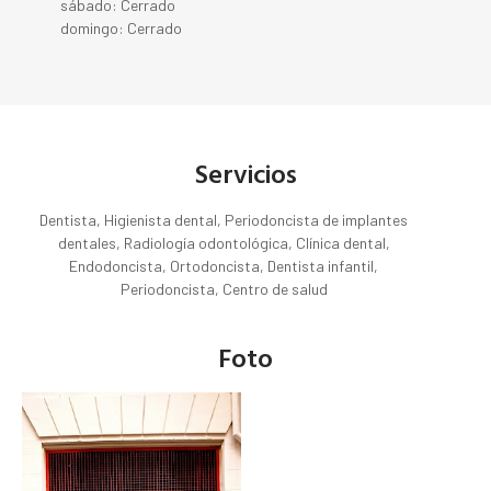
sábado: Cerrado
domingo: Cerrado
Servicios
Dentista, Higienista dental, Periodoncista de implantes
dentales, Radiología odontológica, Clínica dental,
Endodoncista, Ortodoncista, Dentista infantil,
Periodoncista, Centro de salud
Foto