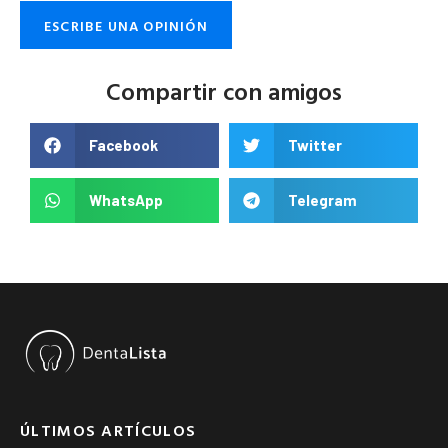
ESCRIBE UNA OPINIÓN
Compartir con amigos
Facebook
Twitter
WhatsApp
Telegram
ÚLTIMOS ARTÍCULOS