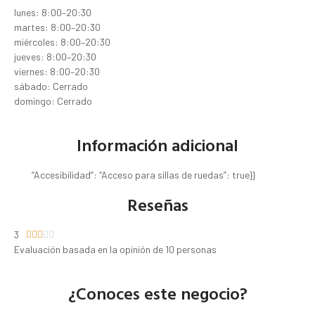
lunes: 8:00–20:30
martes: 8:00–20:30
miércoles: 8:00–20:30
jueves: 8:00–20:30
viernes: 8:00–20:30
sábado: Cerrado
domingo: Cerrado
Información adicional
“Accesibilidad”: “Acceso para sillas de ruedas”: true}}
Reseñas
3





Evaluación basada en la opinión de 10 personas
¿Conoces este negocio?