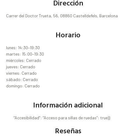
Dirección
Carrer del Doctor Trueta, 56, 08860 Castelldefels, Barcelona
Horario
lunes: 14:30–19:30
martes: 15:00–19:30
miércoles: Cerrado
jueves: Cerrado
viernes: Cerrado
sábado: Cerrado
domingo: Cerrado
Información adicional
“Accesibilidad”: “Acceso para sillas de ruedas”: true}}
Reseñas