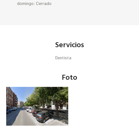
domingo: Cerrado
Servicios
Dentista
Foto