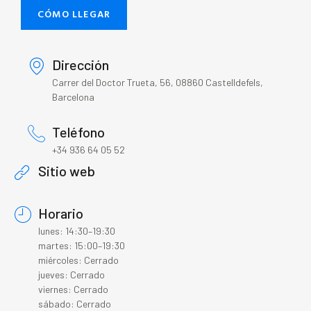
CÓMO LLEGAR
Dirección
Carrer del Doctor Trueta, 56, 08860 Castelldefels,
Barcelona
Teléfono
+34 936 64 05 52
Sitio web
Horario
lunes: 14:30–19:30
martes: 15:00–19:30
miércoles: Cerrado
jueves: Cerrado
viernes: Cerrado
sábado: Cerrado