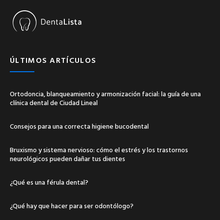
ÚLTIMOS ARTÍCULOS
Ortodoncia, blanqueamiento y armonización facial: la guía de una
clínica dental de Ciudad Lineal
Consejos para una correcta higiene bucodental
Bruxismo y sistema nervioso: cómo el estrés y los trastornos
neurológicos pueden dañar tus dientes
¿Qué es una férula dental?
¿Qué hay que hacer para ser odontólogo?