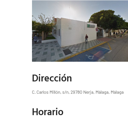
Dirección
C. Carlos Millón, s/n, 29780 Nerja, Málaga, Málaga
Horario