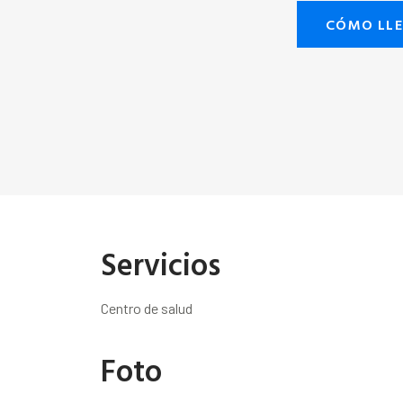
CÓMO LL
Servicios
Centro de salud
Foto