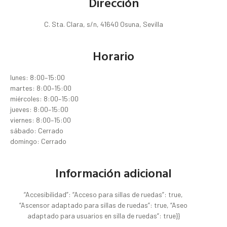
Dirección
C. Sta. Clara, s/n, 41640 Osuna, Sevilla
Horario
lunes: 8:00–15:00
martes: 8:00–15:00
miércoles: 8:00–15:00
jueves: 8:00–15:00
viernes: 8:00–15:00
sábado: Cerrado
domingo: Cerrado
Información adicional
“Accesibilidad”: “Acceso para sillas de ruedas”: true,
“Ascensor adaptado para sillas de ruedas”: true, “Aseo
adaptado para usuarios en silla de ruedas”: true}}