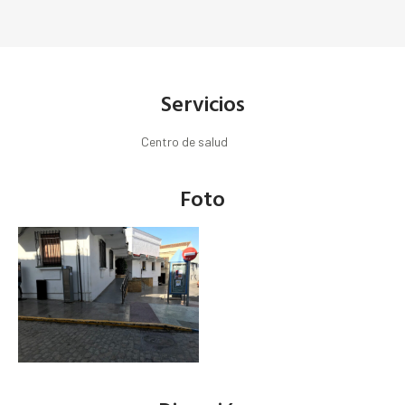
Servicios
Centro de salud
Foto