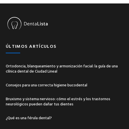
ÚLTIMOS ARTÍCULOS
Ortodoncia, blanqueamiento y armonización facial: la guía de una
clínica dental de Ciudad Lineal
Consejos para una correcta higiene bucodental
Bruxismo y sistema nervioso: cómo el estrés y los trastornos
neurológicos pueden dañar tus dientes
¿Qué es una férula dental?