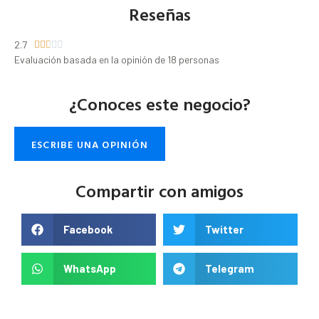
Reseñas
2.7





Evaluación basada en la opinión de 18 personas
¿Conoces este negocio?
ESCRIBE UNA OPINIÓN
Compartir con amigos
Facebook
Twitter
WhatsApp
Telegram