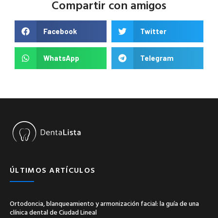
Compartir con amigos
Facebook
Twitter
WhatsApp
Telegram
ÚLTIMOS ARTÍCULOS
Ortodoncia, blanqueamiento y armonización facial: la guía de una
clínica dental de Ciudad Lineal