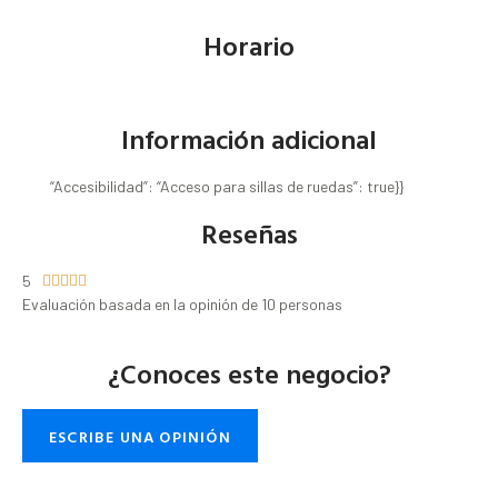
Horario
Información adicional
“Accesibilidad”: “Acceso para sillas de ruedas”: true}}
Reseñas
5





Evaluación basada en la opinión de 10 personas
¿Conoces este negocio?
ESCRIBE UNA OPINIÓN