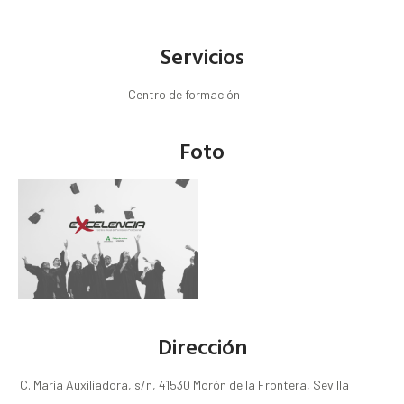
Servicios
Centro de formación
Foto
Dirección
C. María Auxiliadora, s/n, 41530 Morón de la Frontera, Sevilla