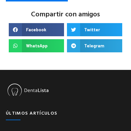
Compartir con amigos
Facebook
Twitter
WhatsApp
Telegram
ÚLTIMOS ARTÍCULOS