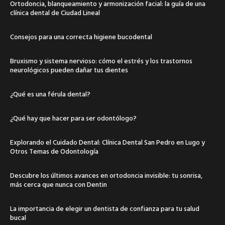
Ortodoncia, blanqueamiento y armonización facial: la guía de una
clínica dental de Ciudad Lineal
Consejos para una correcta higiene bucodental
Bruxismo y sistema nervioso: cómo el estrés y los trastornos
neurológicos pueden dañar tus dientes
¿Qué es una férula dental?
¿Qué hay que hacer para ser odontólogo?
Explorando el Cuidado Dental: Clínica Dental San Pedro en Lugo y
Otros Temas de Odontología
Descubre los últimos avances en ortodoncia invisible: tu sonrisa,
más cerca que nunca con Dentin
La importancia de elegir un dentista de confianza para tu salud
bucal