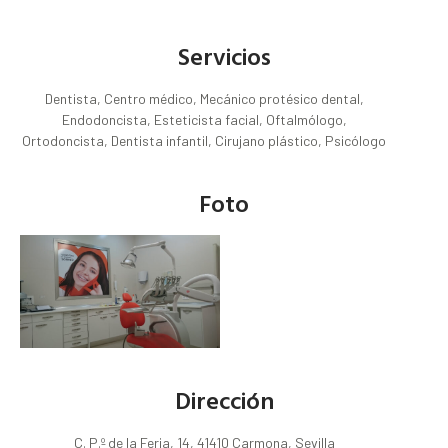
Servicios
Dentista, Centro médico, Mecánico protésico dental,
Endodoncista, Esteticista facial, Oftalmólogo,
Ortodoncista, Dentista infantil, Cirujano plástico, Psicólogo
Foto
Dirección
C. P.º de la Feria, 14, 41410 Carmona, Sevilla