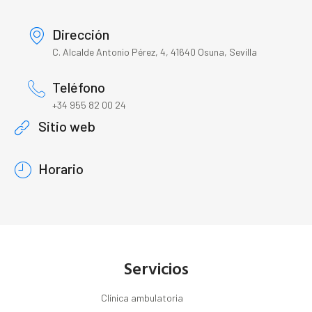
Dirección
C. Alcalde Antonio Pérez, 4, 41640 Osuna, Sevilla
Teléfono
+34 955 82 00 24
Sitio web
Horario
Servicios
Clínica ambulatoria