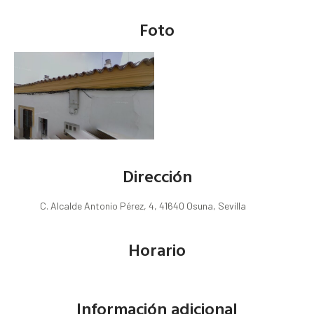
Foto
Dirección
C. Alcalde Antonio Pérez, 4, 41640 Osuna, Sevilla
Horario
Información adicional