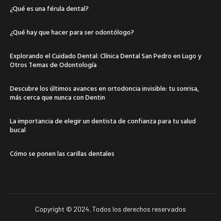
¿Qué es una férula dental?
¿Qué hay que hacer para ser odontólogo?
Explorando el Cuidado Dental: Clínica Dental San Pedro en Lugo y
Otros Temas de Odontología
Descubre los últimos avances en ortodoncia invisible: tu sonrisa,
más cerca que nunca con Dentin
La importancia de elegir un dentista de confianza para tu salud
bucal
Cómo se ponen las carillas dentales
Copyright © 2024. Todos los derechos reservados