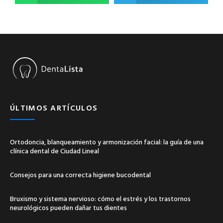
ÚLTIMOS ARTÍCULOS
Ortodoncia, blanqueamiento y armonización facial: la guía de una
clínica dental de Ciudad Lineal
Consejos para una correcta higiene bucodental
Bruxismo y sistema nervioso: cómo el estrés y los trastornos
neurológicos pueden dañar tus dientes