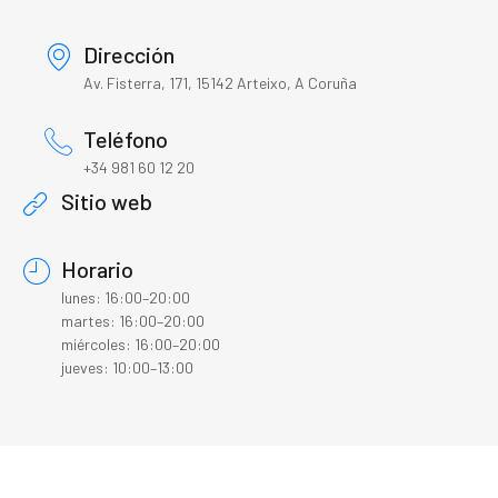
Dirección
Av. Fisterra, 171, 15142 Arteixo, A Coruña
Teléfono
+34 981 60 12 20
Sitio web
Horario
lunes: 16:00–20:00
martes: 16:00–20:00
miércoles: 16:00–20:00
jueves: 10:00–13:00