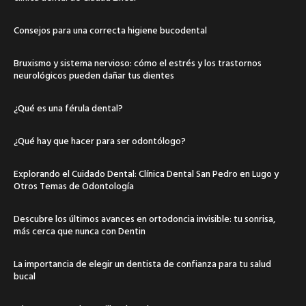
Consejos para una correcta higiene bucodental
Bruxismo y sistema nervioso: cómo el estrés y los trastornos
neurológicos pueden dañar tus dientes
¿Qué es una férula dental?
¿Qué hay que hacer para ser odontólogo?
Explorando el Cuidado Dental: Clínica Dental San Pedro en Lugo y
Otros Temas de Odontología
Descubre los últimos avances en ortodoncia invisible: tu sonrisa,
más cerca que nunca con Dentin
La importancia de elegir un dentista de confianza para tu salud
bucal