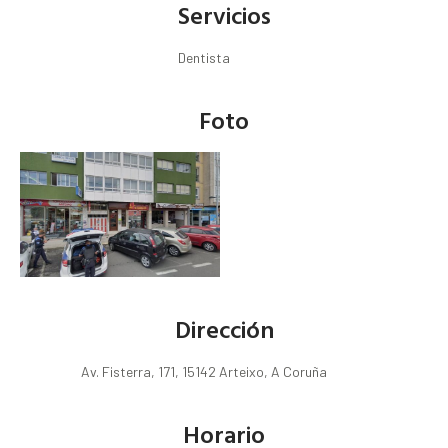
Servicios
Dentista
Foto
Dirección
Av. Fisterra, 171, 15142 Arteixo, A Coruña
Horario