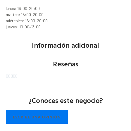
lunes: 16:00–20:00
martes: 16:00–20:00
miércoles: 16:00–20:00
jueves: 10:00–13:00
Información adicional
Reseñas





¿Conoces este negocio?
ESCRIBE UNA OPINIÓN