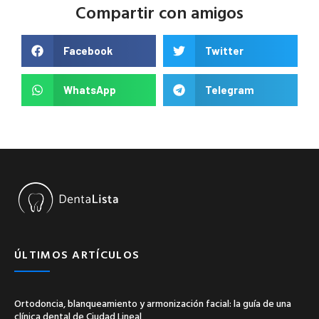
Compartir con amigos
Facebook
Twitter
WhatsApp
Telegram
ÚLTIMOS ARTÍCULOS
Ortodoncia, blanqueamiento y armonización facial: la guía de una
clínica dental de Ciudad Lineal