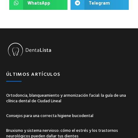
WhatsApp
Telegram
ÚLTIMOS ARTÍCULOS
Ortodoncia, blanqueamiento y armonización facial: la guía de una
clínica dental de Ciudad Lineal
Consejos para una correcta higiene bucodental
Bruxismo y sistema nervioso: cómo el estrés y los trastornos
neurológicos pueden dañar tus dientes