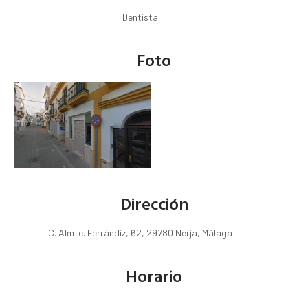
Dentista
Foto
Dirección
C. Almte. Ferrándiz, 62, 29780 Nerja, Málaga
Horario