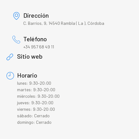
Dirección
C. Barrios, 9, 14540 Rambla ( La ), Córdoba
Teléfono
+34 957 68 49 11
Sitio web
Horario
lunes: 9:30–20:00
martes: 9:30–20:00
miércoles: 9:30–20:00
jueves: 9:30–20:00
viernes: 9:30–20:00
sábado: Cerrado
domingo: Cerrado