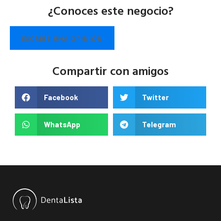
¿Conoces este negocio?
ESCRIBE UNA OPINIÓN
Compartir con amigos
Facebook
Twitter
WhatsApp
Telegram