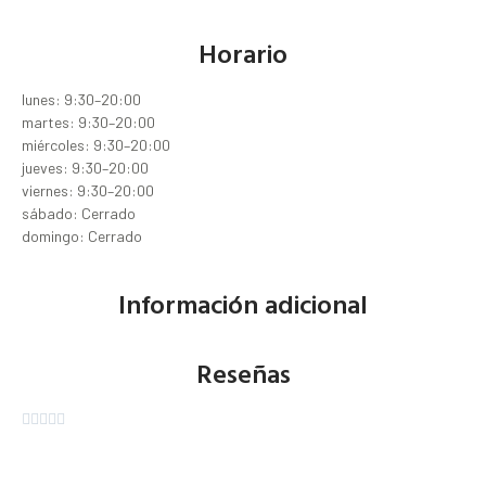
Horario
lunes: 9:30–20:00
martes: 9:30–20:00
miércoles: 9:30–20:00
jueves: 9:30–20:00
viernes: 9:30–20:00
sábado: Cerrado
domingo: Cerrado
Información adicional
Reseñas




