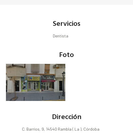
Servicios
Dentista
Foto
Dirección
C. Barrios, 9, 14540 Rambla ( La ), Córdoba