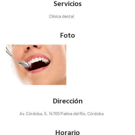
Servicios
Clínica dental
Foto
Dirección
Av. Córdoba, 5, 14700 Palma del Río, Córdoba
Horario