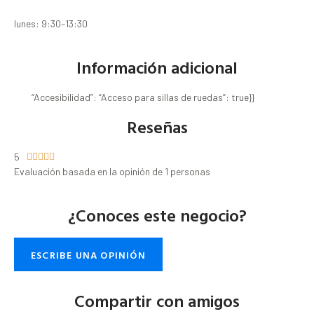
lunes: 9:30–13:30
Información adicional
“Accesibilidad”: “Acceso para sillas de ruedas”: true}}
Reseñas
5





Evaluación basada en la opinión de 1 personas
¿Conoces este negocio?
ESCRIBE UNA OPINIÓN
Compartir con amigos