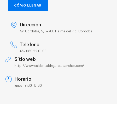
CÓMO LLEGAR
Dirección
Av. Córdoba, 5, 14700 Palma del Río, Córdoba
Teléfono
+34 685 22 01 96
Sitio web
http://www.csidentaldrgarciasanchez.com/
Horario
lunes: 9:30–13:30