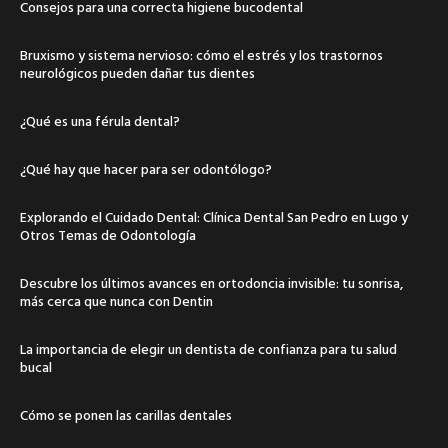
Consejos para una correcta higiene bucodental
Bruxismo y sistema nervioso: cómo el estrés y los trastornos
neurológicos pueden dañar tus dientes
¿Qué es una férula dental?
¿Qué hay que hacer para ser odontólogo?
Explorando el Cuidado Dental: Clínica Dental San Pedro en Lugo y
Otros Temas de Odontología
Descubre los últimos avances en ortodoncia invisible: tu sonrisa,
más cerca que nunca con Dentin
La importancia de elegir un dentista de confianza para tu salud
bucal
Cómo se ponen las carillas dentales