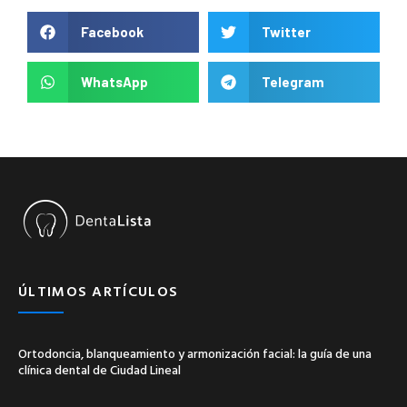
Facebook
Twitter
WhatsApp
Telegram
ÚLTIMOS ARTÍCULOS
Ortodoncia, blanqueamiento y armonización facial: la guía de una
clínica dental de Ciudad Lineal