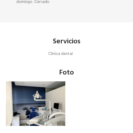
domingo: Cerrado
Servicios
Clínica dental
Foto