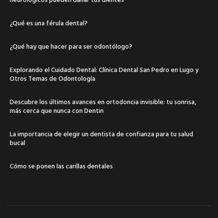
¿Qué es una férula dental?
¿Qué hay que hacer para ser odontólogo?
Explorando el Cuidado Dental: Clínica Dental San Pedro en Lugo y
Otros Temas de Odontología
Descubre los últimos avances en ortodoncia invisible: tu sonrisa,
más cerca que nunca con Dentin
La importancia de elegir un dentista de confianza para tu salud
bucal
Cómo se ponen las carillas dentales