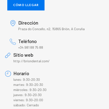
CÓMO LLEGAR
Dirección
Praza do Concello, n2, 15865 Brión, A Coruña
Teléfono
+34 981 88 75 88
Sitio web
http://briondental.com/
Horario
lunes: 9:30–20:30
martes: 9:30–20:30
miércoles: 9:30–20:30
jueves: 9:30–20:30
viernes: 9:30–20:00
sábado: Cerrado