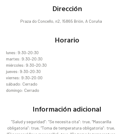
Dirección
Praza do Concello, n2, 15865 Brión, A Coruña
Horario
lunes: 9:30–20:30
martes: 9:30–20:30
miércoles: 9:30–20:30
jueves: 9:30–20:30
viernes: 9:30–20:00
sábado: Cerrado
domingo: Cerrado
Información adicional
“Salud y seguridad”: “Se necesita cita”: true, “Mascarilla
obligatoria”: true, “Toma de temperatura obligatoria”: true,