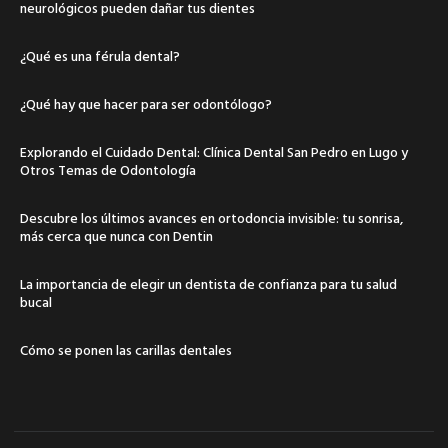
neurológicos pueden dañar tus dientes
¿Qué es una férula dental?
¿Qué hay que hacer para ser odontólogo?
Explorando el Cuidado Dental: Clínica Dental San Pedro en Lugo y
Otros Temas de Odontología
Descubre los últimos avances en ortodoncia invisible: tu sonrisa,
más cerca que nunca con Dentin
La importancia de elegir un dentista de confianza para tu salud
bucal
Cómo se ponen las carillas dentales