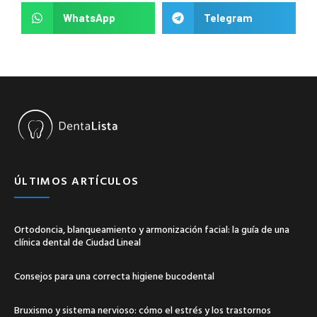
WhatsApp
Telegram
ÚLTIMOS ARTÍCULOS
Ortodoncia, blanqueamiento y armonización facial: la guía de una
clínica dental de Ciudad Lineal
Consejos para una correcta higiene bucodental
Bruxismo y sistema nervioso: cómo el estrés y los trastornos