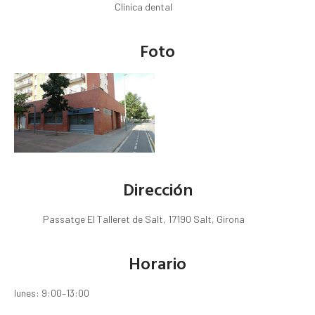
Clínica dental
Foto
Dirección
Passatge El Talleret de Salt, 17190 Salt, Girona
Horario
lunes: 9:00–13:00