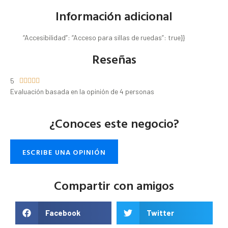
Información adicional
“Accesibilidad”: “Acceso para sillas de ruedas”: true}}
Reseñas
5





Evaluación basada en la opinión de 4 personas
¿Conoces este negocio?
ESCRIBE UNA OPINIÓN
Compartir con amigos
Facebook
Twitter