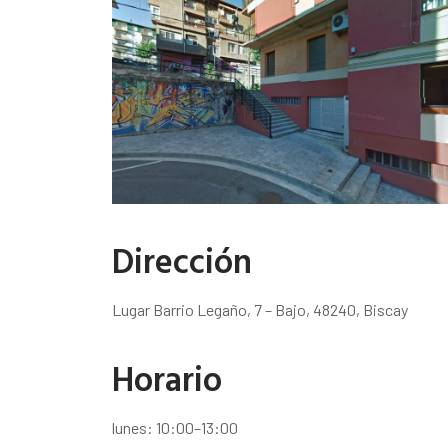
Dirección
Lugar Barrio Legaño, 7 – Bajo, 48240, Biscay
Horario
lunes: 10:00–13:00