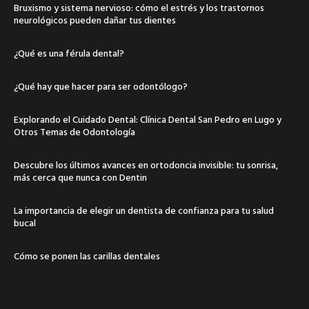
Bruxismo y sistema nervioso: cómo el estrés y los trastornos
neurológicos pueden dañar tus dientes
¿Qué es una férula dental?
¿Qué hay que hacer para ser odontólogo?
Explorando el Cuidado Dental: Clínica Dental San Pedro en Lugo y
Otros Temas de Odontología
Descubre los últimos avances en ortodoncia invisible: tu sonrisa,
más cerca que nunca con Dentin
La importancia de elegir un dentista de confianza para tu salud
bucal
Cómo se ponen las carillas dentales