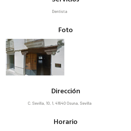
Dentista
Foto
Dirección
C. Sevilla, 10, 1, 41640 Osuna, Sevilla
Horario