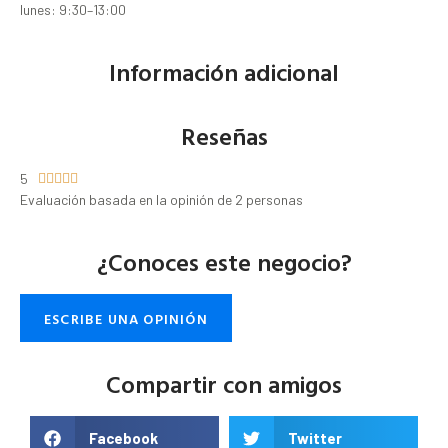
lunes: 9:30–13:00
Información adicional
Reseñas
5





Evaluación basada en la opinión de 2 personas
¿Conoces este negocio?
ESCRIBE UNA OPINIÓN
Compartir con amigos
Facebook
Twitter