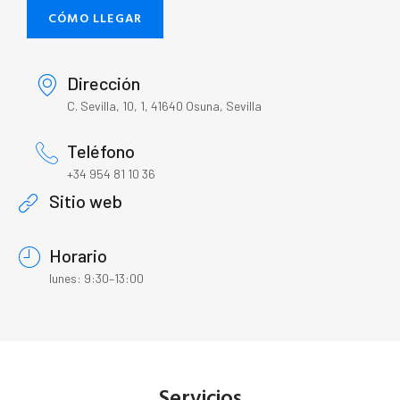
CÓMO LLEGAR
Dirección
C. Sevilla, 10, 1, 41640 Osuna, Sevilla
Teléfono
+34 954 81 10 36
Sitio web
Horario
lunes: 9:30–13:00
Servicios