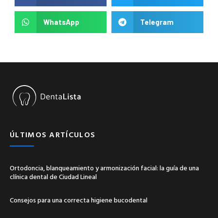
WhatsApp
Telegram
ÚLTIMOS ARTÍCULOS
Ortodoncia, blanqueamiento y armonización facial: la guía de una
clínica dental de Ciudad Lineal
Consejos para una correcta higiene bucodental