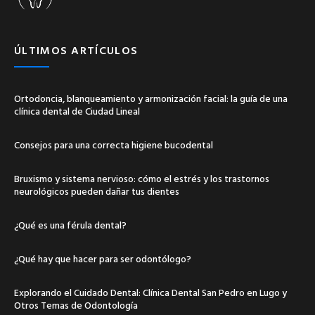
ÚLTIMOS ARTÍCULOS
Ortodoncia, blanqueamiento y armonización facial: la guía de una
clínica dental de Ciudad Lineal
Consejos para una correcta higiene bucodental
Bruxismo y sistema nervioso: cómo el estrés y los trastornos
neurológicos pueden dañar tus dientes
¿Qué es una férula dental?
¿Qué hay que hacer para ser odontólogo?
Explorando el Cuidado Dental: Clínica Dental San Pedro en Lugo y
Otros Temas de Odontología