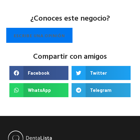
¿Conoces este negocio?
ESCRIBE UNA OPINIÓN
Compartir con amigos
Facebook
Twitter
WhatsApp
Telegram