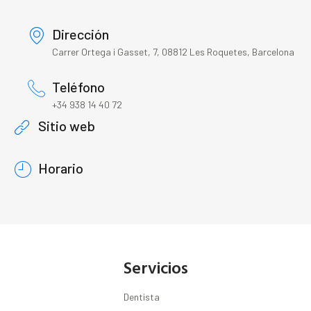
Dirección
Carrer Ortega i Gasset, 7, 08812 Les Roquetes, Barcelona
Teléfono
+34 938 14 40 72
Sitio web
Horario
Servicios
Dentista