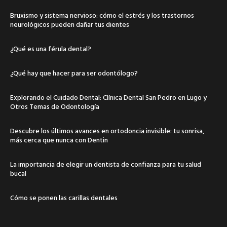
Bruxismo y sistema nervioso: cómo el estrés y los trastornos
neurológicos pueden dañar tus dientes
¿Qué es una férula dental?
¿Qué hay que hacer para ser odontólogo?
Explorando el Cuidado Dental: Clínica Dental San Pedro en Lugo y
Otros Temas de Odontología
Descubre los últimos avances en ortodoncia invisible: tu sonrisa,
más cerca que nunca con Dentin
La importancia de elegir un dentista de confianza para tu salud
bucal
Cómo se ponen las carillas dentales