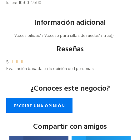
lunes: 10:00–13:00
Información adicional
“Accesibilidad”: “Acceso para sillas de ruedas”: true}}
Reseñas
5





Evaluación basada en la opinión de 1 personas
¿Conoces este negocio?
ESCRIBE UNA OPINIÓN
Compartir con amigos