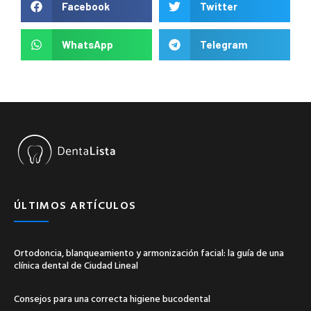
Facebook
Twitter
WhatsApp
Telegram
ÚLTIMOS ARTÍCULOS
Ortodoncia, blanqueamiento y armonización facial: la guía de una
clínica dental de Ciudad Lineal
Consejos para una correcta higiene bucodental