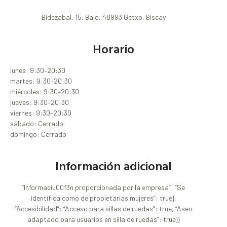
Bidezabal, 15, Bajo, 48993 Getxo, Biscay
Horario
lunes: 9:30–20:30
martes: 9:30–20:30
miércoles: 9:30–20:30
jueves: 9:30–20:30
viernes: 9:30–20:30
sábado: Cerrado
domingo: Cerrado
Información adicional
“Informaciu00f3n proporcionada por la empresa”: “Se
identifica como de propietarias mujeres”: true},
“Accesibilidad”: “Acceso para sillas de ruedas”: true, “Aseo
adaptado para usuarios en silla de ruedas”: true}}