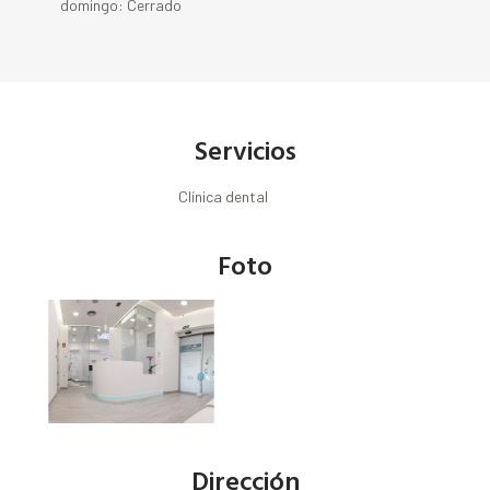
domingo: Cerrado
Servicios
Clínica dental
Foto
Dirección