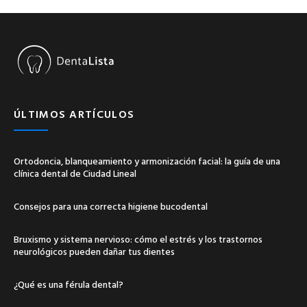
ÚLTIMOS ARTÍCULOS
Ortodoncia, blanqueamiento y armonización facial: la guía de una
clínica dental de Ciudad Lineal
Consejos para una correcta higiene bucodental
Bruxismo y sistema nervioso: cómo el estrés y los trastornos
neurológicos pueden dañar tus dientes
¿Qué es una férula dental?