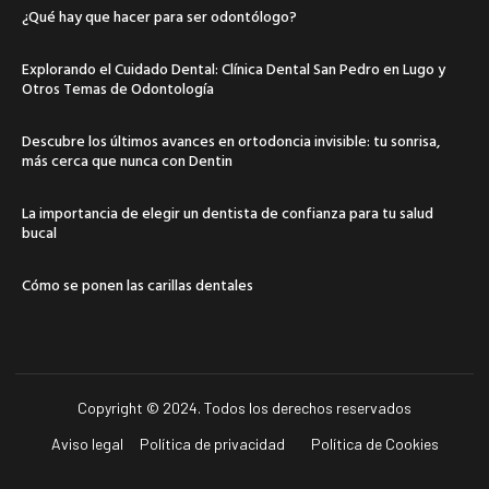
¿Qué hay que hacer para ser odontólogo?
Explorando el Cuidado Dental: Clínica Dental San Pedro en Lugo y
Otros Temas de Odontología
Descubre los últimos avances en ortodoncia invisible: tu sonrisa,
más cerca que nunca con Dentin
La importancia de elegir un dentista de confianza para tu salud
bucal
Cómo se ponen las carillas dentales
Copyright © 2024. Todos los derechos reservados
Aviso legal
Política de privacidad
Política de Cookies